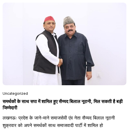
Uncategorized
समर्थकों के साथ सपा में शामिल हुए सैय्यद बिलाल नूरानी, मिल सकती है बड़ी
जिम्मेदारी
लखनऊः प्रदेश के जाने-माने समाजसेवी एंव नेता सैय्यद बिलाल नूरानी
शुक्रवार को अपने समर्थकों साथ समाजवादी पार्टी में शामिल हो