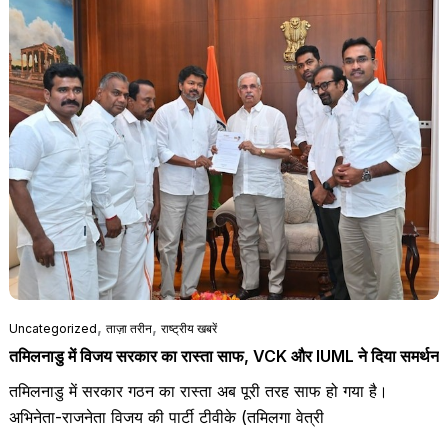
,
,
Uncategorized
ताज़ा तरीन
राष्ट्रीय खबरें
तमिलनाडु में विजय सरकार का रास्ता साफ, VCK और IUML ने दिया समर्थन
तमिलनाडु में सरकार गठन का रास्ता अब पूरी तरह साफ हो गया है।
अभिनेता-राजनेता विजय की पार्टी टीवीके (तमिलगा वेत्री