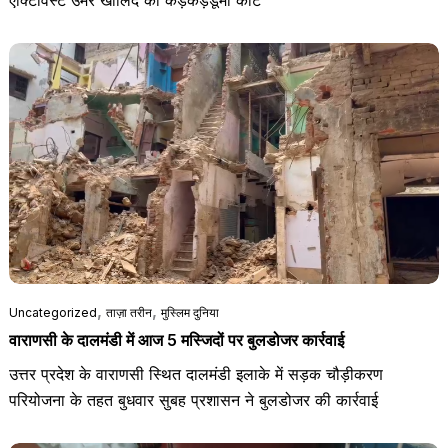
,
,
Uncategorized
ताज़ा तरीन
मुस्लिम दुनिया
वाराणसी के दालमंडी में आज 5 मस्जिदों पर बुलडोजर कार्रवाई
उत्तर प्रदेश के वाराणसी स्थित दालमंडी इलाके में सड़क चौड़ीकरण
परियोजना के तहत बुधवार सुबह प्रशासन ने बुलडोजर की कार्रवाई