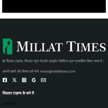
© मिल्लत टाइम्स, मिल्लत न्यूज नेटवर्क प्राइवेट लिमिटेड द्वारा प्रकाशित किया जाता है।
अपनी खबरें और विचार हमें भेजें: news@millattimes.com
मिल्लत टाइम्स के बारे में
हमारे बारे में