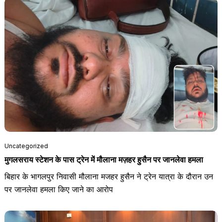
Uncategorized
मुगलसराय स्टेशन के पास ट्रेन में मौलाना मज़हर हुसैन पर जानलेवा हमला
बिहार के भागलपुर निवासी मौलाना मजहर हुसैन ने ट्रेन यात्रा के दौरान उन
पर जानलेवा हमला किए जाने का आरोप