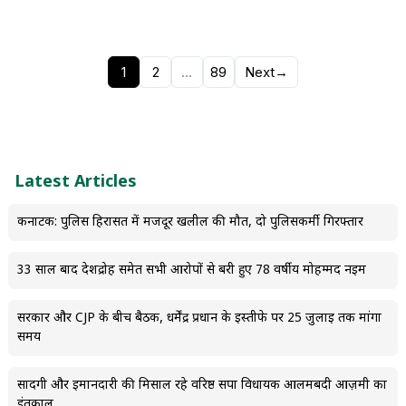
1
2
…
89
Next
→
Latest Articles
कर्नाटक: पुलिस हिरासत में मजदूर खलील की मौत, दो पुलिसकर्मी गिरफ्तार
33 साल बाद देशद्रोह समेत सभी आरोपों से बरी हुए 78 वर्षीय मोहम्मद नईम
सरकार और CJP के बीच बैठक, धर्मेंद्र प्रधान के इस्तीफे पर 25 जुलाई तक मांगा
समय
सादगी और ईमानदारी की मिसाल रहे वरिष्ठ सपा विधायक आलमबदी आज़मी का
इंतकाल