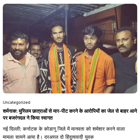
Uncategorized
शर्मनाक: मुस्लिम छात्राओं से मार-पीट करने के आरोपियों का जेल से बाहर आने
पर बजरंगदल ने किया स्वागत
नई दिल्ली: कर्नाटक के कोडागु जिले में मानवता को शर्मशार करने वाला
मामला सामने आया है। दरअस्ल दो हिंदुत्ववादी युवक