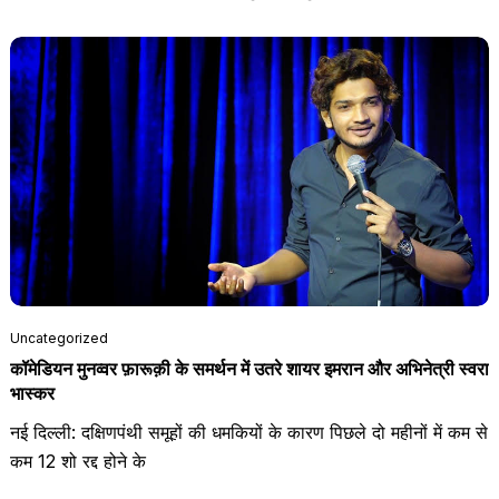
Uncategorized
कॉमेडियन मुनव्वर फ़ारूक़ी के समर्थन में उतरे शायर इमरान और अभिनेत्री स्वरा
भास्कर
नई दिल्ली: दक्षिणपंथी समूहों की धमकियों के कारण पिछले दो महीनों में कम से
कम 12 शो रद्द होने के