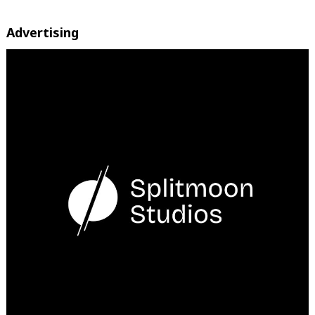
Advertising