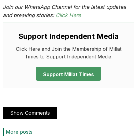
Join our WhatsApp Channel for the latest updates
and breaking stories:
Click Here
Support Independent Media
Click Here and Join the Membership of Millat
Times to Support Independent Media.
Support Millat Times
Show Comments
More posts