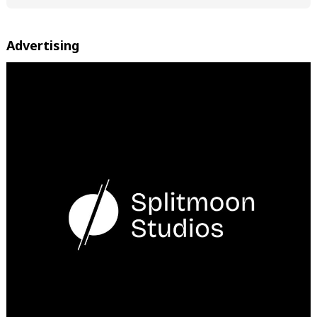
Advertising