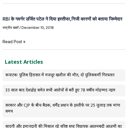
RBI‌ के गवर्नर उर्जित पटेल ने दिया इस्तीफा,निजी कारणों को बताया जिम्मेदार
राष्ट्रीय खबरें
/
December 10, 2018
Read Post »
Latest Articles
कर्नाटक: पुलिस हिरासत में मजदूर खलील की मौत, दो पुलिसकर्मी गिरफ्तार
33 साल बाद देशद्रोह समेत सभी आरोपों से बरी हुए 78 वर्षीय मोहम्मद नईम
सरकार और CJP के बीच बैठक, धर्मेंद्र प्रधान के इस्तीफे पर 25 जुलाई तक मांगा
समय
सादगी और ईमानदारी की मिसाल रहे वरिष्ठ सपा विधायक आलमबदी आज़मी का