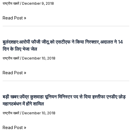
राष्ट्रीय खबरें
/
December 9, 2018
Read Post »
बुलंदशहर:आरोपी फौजी जीतू को एसटीएफ ने किया गिरफ्तार,अदालत ने 14
दिन के लिए भेजा जेल
राष्ट्रीय खबरें
/
December 10, 2018
Read Post »
बड़ी खबर:उपेंद्र कुशवाहा यूनियन मिनिस्टर पद से दिया इस्तीफा एनडीए छोड़
महागठबंधन में होंगे शामिल
राष्ट्रीय खबरें
/
December 10, 2018
Read Post »