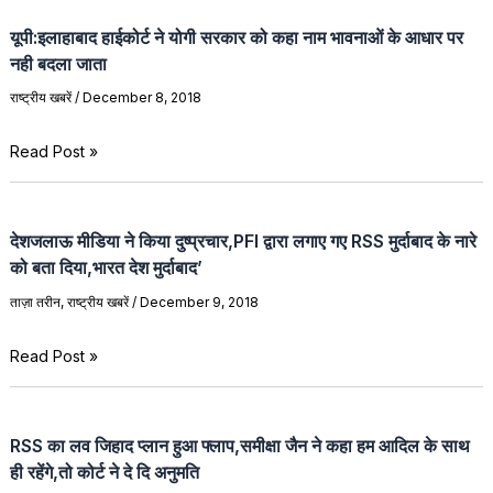
यूपी:इलाहाबाद हाईकोर्ट ने योगी सरकार को कहा नाम भावनाओं के आधार पर
नही बदला जाता
राष्ट्रीय खबरें
/
December 8, 2018
Read Post »
देशजलाऊ मीडिया ने किया दुष्प्रचार,PFI द्वारा लगाए गए RSS मुर्दाबाद के नारे
को बता दिया,भारत देश मुर्दाबाद’
ताज़ा तरीन
,
राष्ट्रीय खबरें
/
December 9, 2018
Read Post »
RSS का लव जिहाद प्लान हुआ फ्लाप,समीक्षा जैन ने कहा हम आदिल के साथ
ही रहेंगे,तो कोर्ट ने दे दि अनुमति