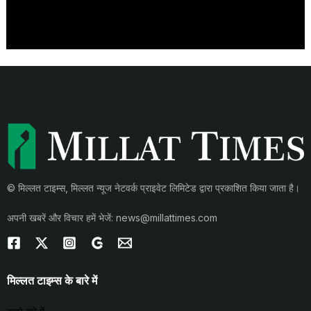
© मिल्लत टाइम्स, मिल्लत न्यूज नेटवर्क प्राइवेट लिमिटेड द्वारा प्रकाशित किया जाता है।
अपनी खबरें और विचार हमें भेजें: news@millattimes.com
मिल्लत टाइम्स के बारे में