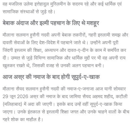
वह मजलिस उलेमा इत्तेहादुल मुस्लिमीन के सदस्य रहे और कई धार्मिक एवं
सामाजिक संस्थाओं से जुड़े रहे।
बेबाक अंदाज और इल्मी पहचान के लिए थे मशहूर
मौलाना सलमान हुसैनी नदवी अपनी बेबाक तकरीरों, गहरी इस्लामी समझ और
दावती सेवाओं के लिए देश-विदेश में पहचाने जाते थे। उन्होंने अपनी पूरी
जिंदगी इस्लाम की शिक्षा, अध्यापन और दावत-ए-दीन के काम में समर्पित कर
दी। उम्मत से जुड़े विभिन्न सामाजिक और धार्मिक मुद्दों पर भी वह अपनी राय
खुलकर रखते थे, जिसकी वजह से उनकी अलग पहचान बनी।
आज अस्र की नमाज के बाद होगी सुपुर्द-ए-खाक
मौलाना सैयद सलमान हुसैनी नदवी की नमाज-ए-जनाजा आज यानी सोमवार
29 जून 2026 अस्र की नमाज के बाद जामिया सैयद अहमद शहीद, कटौली
(मलिहाबाद) में अदा की जाएगी। इसके बाद उन्हें वहीं सुपुर्द-ए-खाक किया
जाएगा। उनके इंतकाल से इस्लामी शिक्षा जगत और उनके चाहने वालों के बीच
गहरे शोक का माहौल है।