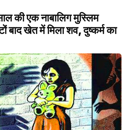
 साल की एक नाबालिग मुस्लिम
ं बाद खेत में मिला शव, दुष्कर्म का