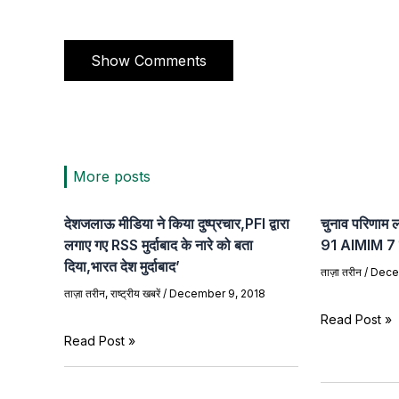
Show Comments
More posts
देशजलाऊ मीडिया ने किया दुष्प्रचार,PFI द्वारा
चुनाव परिणाम ल
लगाए गए RSS मुर्दाबाद के नारे को बता
91 AIMIM 7 क
दिया,भारत देश मुर्दाबाद’
ताज़ा तरीन
/
Dece
ताज़ा तरीन
,
राष्ट्रीय खबरें
/
December 9, 2018
Read Post »
Read Post »