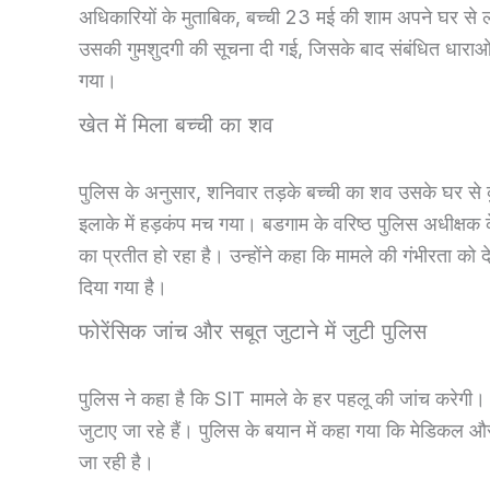
अधिकारियों के मुताबिक, बच्ची 23 मई की शाम अपने घर से 
उसकी गुमशुदगी की सूचना दी गई, जिसके बाद संबंधित धारा
गया।
खेत में मिला बच्ची का शव
पुलिस के अनुसार, शनिवार तड़के बच्ची का शव उसके घर से 
इलाके में हड़कंप मच गया। बडगाम के वरिष्ठ पुलिस अधीक्षक क
का प्रतीत हो रहा है। उन्होंने कहा कि मामले की गंभीरता को
दिया गया है।
फोरेंसिक जांच और सबूत जुटाने में जुटी पुलिस
पुलिस ने कहा है कि SIT मामले के हर पहलू की जांच करेगी।
जुटाए जा रहे हैं। पुलिस के बयान में कहा गया कि मेडिकल और 
जा रही है।