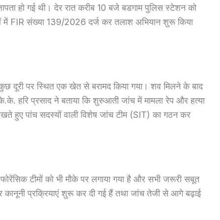
लापता हो गई थी। देर रात करीब 10 बजे बडगाम पुलिस स्टेशन को
ओं में FIR संख्या 139/2026 दर्ज कर तलाश अभियान शुरू किया
कुछ दूरी पर स्थित एक खेत से बरामद किया गया। शव मिलने के बाद
े.के. हरि प्रसाद ने बताया कि शुरुआती जांच में मामला रेप और हत्या
 देखते हुए पांच सदस्यों वाली विशेष जांच टीम (SIT) का गठन कर
 फोरेंसिक टीमों को भी मौके पर लगाया गया है और सभी जरूरी सबूत
कानूनी प्रक्रियाएं शुरू कर दी गई हैं तथा जांच तेजी से आगे बढ़ाई