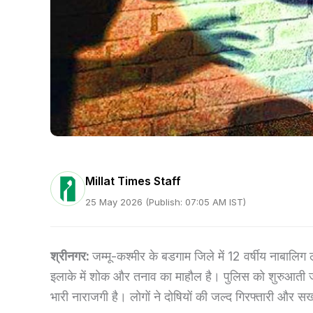
Millat Times Staff
25 May 2026 (Publish: 07:05 AM IST)
श्रीनगर:
जम्मू-कश्मीर के बडगाम जिले में 12 वर्षीय नाबालिग 
इलाके में शोक और तनाव का माहौल है। पुलिस को शुरुआती जां
भारी नाराजगी है। लोगों ने दोषियों की जल्द गिरफ्तारी और सख्