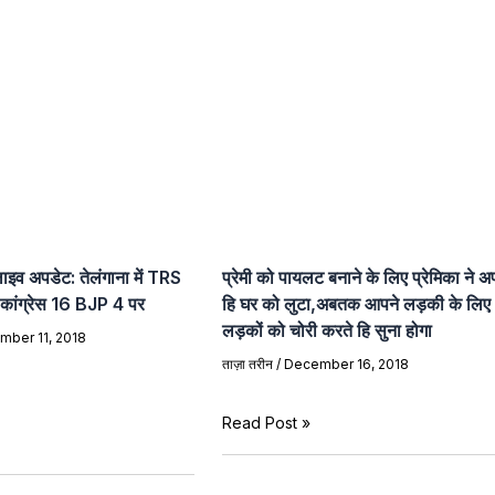
ाइव अपडेट: तेलंगाना में TRS
प्रेमी को पायलट बनाने के लिए प्रेमिका ने अ
ांग्रेस 16 BJP 4 पर
हि घर को लुटा,अबतक आपने लड़की के लिए
लड़कों को चोरी करते हि सुना होगा
mber 11, 2018
ताज़ा तरीन
/
December 16, 2018
Read Post »