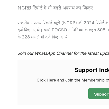
NCRB रिपोर्ट में भी बढ़ते अपराध का जिक्र
राष्ट्रीय अपराध रिकॉर्ड ब्यूरो (NCRB) की 2024 रिपोर्ट के
दर्ज किए गए थे। इनमें POCSO अधिनियम के तहत 308 मामले 
के 228 मामले भी दर्ज किए गए थे।
Join our WhatsApp Channel for the latest upda
Support In
Click Here and Join the Membership of
Support