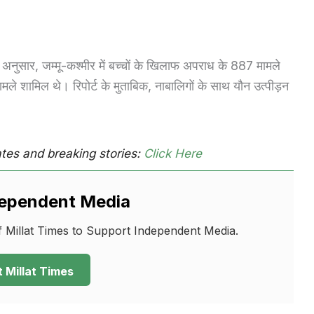
 अनुसार, जम्मू-कश्मीर में बच्चों के खिलाफ अपराध के 887 मामले
शामिल थे। रिपोर्ट के मुताबिक, नाबालिगों के साथ यौन उत्पीड़न
tes and breaking stories:
Click Here
dependent Media
 Millat Times to Support Independent Media.
 Millat Times