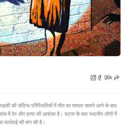
0
लड़की की संदिग्ध परिस्थितियों में मौत का मामला सामने आने के बाद
च में रेप और हत्या की आशंका है। घटना के बाद स्थानीय लोगों में
त कार्रवाई की मांग की है।