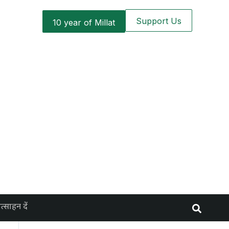
Support Us
10 year of Millat
रोत्साहन दें