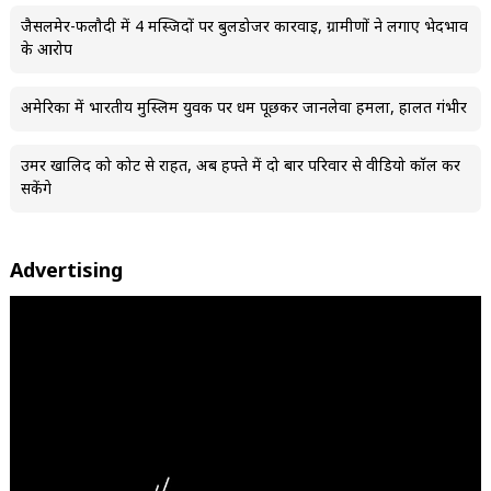
जैसलमेर-फलौदी में 4 मस्जिदों पर बुलडोजर कार्रवाई, ग्रामीणों ने लगाए भेदभाव
के आरोप
अमेरिका में भारतीय मुस्लिम युवक पर धर्म पूछकर जानलेवा हमला, हालत गंभीर
उमर खालिद को कोर्ट से राहत, अब हफ्ते में दो बार परिवार से वीडियो कॉल कर
सकेंगे
Advertising