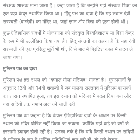
संरक्षक शासक माना जाता है। कहा जाता है कि उन्होंने यहां संस्कृत शिक्षा का
एक बड़ा केंद्र स्थापित किया था। हिंदू पक्ष का दावा है कि यह स्थान देवी
सरस्वती (वाग्देवी) का मंदिर था, जहां ज्ञान और विद्या की पूजा होती थी।
कुछ ऐतिहासिक संदर्भों में भोजशाला को संस्कृत विश्वविद्यालय या विद्या केंद्र
के रूप में भी उल्लेखित किया गया है। हिंदू संगठनों का कहना है कि यहां देवी
सरस्वती की एक प्रसिद्ध मूर्ति भी थी, जिसे बाद में ब्रिटिश काल में लंदन ले
जाया गया।
मुस्लिम पक्ष का दावा
मुस्लिम पक्ष इस स्थल को “कमाल मौला मस्जिद” मानता है। मुसलमानों के
अनुसार 13वीं और 14वीं शताब्दी में जब मालवा सल्तनत में मुस्लिम शासकों
का शासन स्थापित हुआ, तब इस स्थान को मस्जिद में बदल दिया गया और
यहां सदियों तक नमाज़ अदा की जाती रही।
मुस्लिम पक्ष का कहना है कि केवल ऐतिहासिक दावों के आधार पर किसी
स्थान को मंदिर घोषित नहीं किया जा सकता, क्योंकि यहां कई सौ वर्षों से
इस्लामी इबादत होती रही है। उनका तर्क है कि यदि किसी स्थान पर सदियों
से मस्जिद के रूप में धार्मिक गतिविधियां चल रही हों, तो उसे केवल