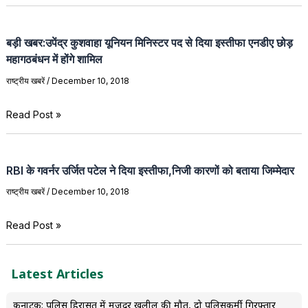
बड़ी खबर:उपेंद्र कुशवाहा यूनियन मिनिस्टर पद से दिया इस्तीफा एनडीए छोड़
महागठबंधन में होंगे शामिल
राष्ट्रीय खबरें
/
December 10, 2018
Read Post »
RBI‌ के गवर्नर उर्जित पटेल ने दिया इस्तीफा,निजी कारणों को बताया जिम्मेदार
राष्ट्रीय खबरें
/
December 10, 2018
Read Post »
Latest Articles
कर्नाटक: पुलिस हिरासत में मजदूर खलील की मौत, दो पुलिसकर्मी गिरफ्तार