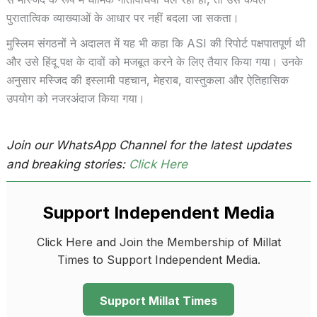
पुरातात्विक व्याख्याओं के आधार पर नहीं बदला जा सकता।
मुस्लिम संगठनों ने अदालत में यह भी कहा कि ASI की रिपोर्ट पक्षपातपूर्ण थी
और उसे हिंदू पक्ष के दावों को मजबूत करने के लिए तैयार किया गया। उनके
अनुसार मस्जिद की इस्लामी पहचान, मेहराब, वास्तुकला और ऐतिहासिक
उपयोग को नजरअंदाज किया गया।
Join our WhatsApp Channel for the latest updates
and breaking stories:
Click Here
Support Independent Media
Click Here and Join the Membership of Millat
Times to Support Independent Media.
Support Millat Times