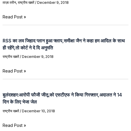
ताज़ा तरीन
,
राष्ट्रीय खबरें
/
December 9, 2018
Read Post »
RSS का लव जिहाद प्लान हुआ फ्लाप,समीक्षा जैन ने कहा हम आदिल के साथ
ही रहेंगे,तो कोर्ट ने दे दि अनुमति
राष्ट्रीय खबरें
/
December 9, 2018
Read Post »
बुलंदशहर:आरोपी फौजी जीतू को एसटीएफ ने किया गिरफ्तार,अदालत ने 14
दिन के लिए भेजा जेल
राष्ट्रीय खबरें
/
December 10, 2018
Read Post »