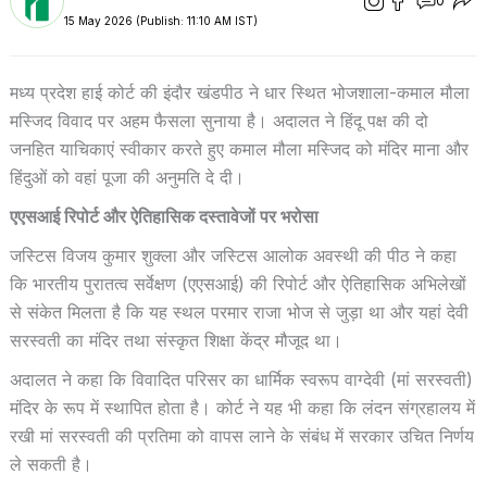
0
15 May 2026 (Publish: 11:10 AM IST)
मध्य प्रदेश हाई कोर्ट की इंदौर खंडपीठ ने धार स्थित भोजशाला-कमाल मौला
मस्जिद विवाद पर अहम फैसला सुनाया है। अदालत ने हिंदू पक्ष की दो
जनहित याचिकाएं स्वीकार करते हुए कमाल मौला मस्जिद को मंदिर माना और
हिंदुओं को वहां पूजा की अनुमति दे दी।
एएसआई रिपोर्ट और ऐतिहासिक दस्तावेजों पर भरोसा
जस्टिस विजय कुमार शुक्ला और जस्टिस आलोक अवस्थी की पीठ ने कहा
कि भारतीय पुरातत्व सर्वेक्षण (एएसआई) की रिपोर्ट और ऐतिहासिक अभिलेखों
से संकेत मिलता है कि यह स्थल परमार राजा भोज से जुड़ा था और यहां देवी
सरस्वती का मंदिर तथा संस्कृत शिक्षा केंद्र मौजूद था।
अदालत ने कहा कि विवादित परिसर का धार्मिक स्वरूप वाग्देवी (मां सरस्वती)
मंदिर के रूप में स्थापित होता है। कोर्ट ने यह भी कहा कि लंदन संग्रहालय में
रखी मां सरस्वती की प्रतिमा को वापस लाने के संबंध में सरकार उचित निर्णय
ले सकती है।