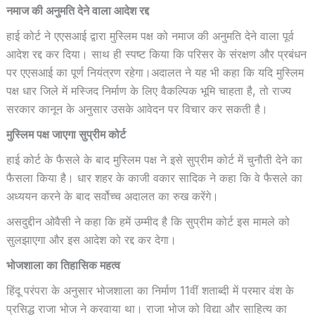
नमाज की अनुमति देने वाला आदेश रद्द
हाई कोर्ट ने एएसआई द्वारा मुस्लिम पक्ष को नमाज की अनुमति देने वाला पूर्व
आदेश रद्द कर दिया। साथ ही स्पष्ट किया कि परिसर के संरक्षण और प्रबंधन
पर एएसआई का पूर्ण नियंत्रण रहेगा।अदालत ने यह भी कहा कि यदि मुस्लिम
पक्ष धार जिले में मस्जिद निर्माण के लिए वैकल्पिक भूमि चाहता है, तो राज्य
सरकार कानून के अनुसार उसके आवेदन पर विचार कर सकती है।
मुस्लिम पक्ष जाएगा सुप्रीम कोर्ट
हाई कोर्ट के फैसले के बाद मुस्लिम पक्ष ने इसे सुप्रीम कोर्ट में चुनौती देने का
फैसला किया है। धार शहर के काजी वकार सादिक ने कहा कि वे फैसले का
अध्ययन करने के बाद सर्वोच्च अदालत का रुख करेंगे।
असदुद्दीन ओवैसी ने कहा कि हमें उम्मीद है कि सुप्रीम कोर्ट इस मामले को
सुलझाएगा और इस आदेश को रद्द कर देगा।
भोजशाला का तिहासिक महत्व
हिंदू परंपरा के अनुसार भोजशाला का निर्माण 11वीं शताब्दी में परमार वंश के
प्रसिद्ध राजा भोज ने करवाया था। राजा भोज को विद्या और साहित्य का