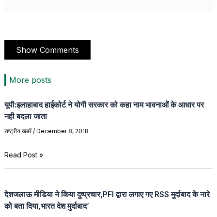
Show Comments
More posts
यूपी:इलाहाबाद हाईकोर्ट ने योगी सरकार को कहा नाम भावनाओं के आधार पर
नही बदला जाता
राष्ट्रीय खबरें
/
December 8, 2018
Read Post »
देशजलाऊ मीडिया ने किया दुष्प्रचार,PFI द्वारा लगाए गए RSS मुर्दाबाद के नारे
को बता दिया,भारत देश मुर्दाबाद’