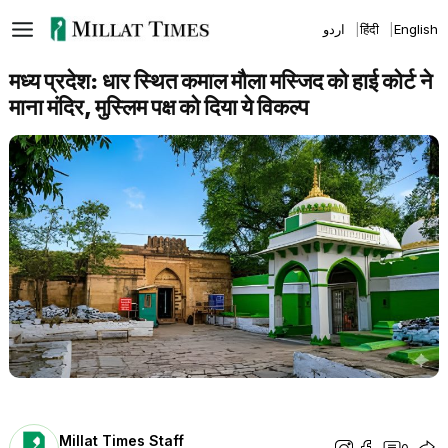
Skip
اردو
हिंदी
English
to
content
मध्य प्रदेश: धार स्थित कमाल मौला मस्जिद को हाई कोर्ट ने
माना मंदिर, मुस्लिम पक्ष को दिया ये विकल्प
Millat Times Staff