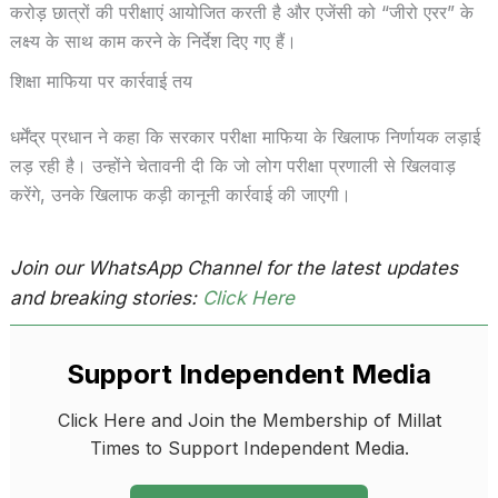
करोड़ छात्रों की परीक्षाएं आयोजित करती है और एजेंसी को “जीरो एरर” के
लक्ष्य के साथ काम करने के निर्देश दिए गए हैं।
शिक्षा माफिया पर कार्रवाई तय
धर्मेंद्र प्रधान ने कहा कि सरकार परीक्षा माफिया के खिलाफ निर्णायक लड़ाई
लड़ रही है। उन्होंने चेतावनी दी कि जो लोग परीक्षा प्रणाली से खिलवाड़
करेंगे, उनके खिलाफ कड़ी कानूनी कार्रवाई की जाएगी।
Join our WhatsApp Channel for the latest updates
and breaking stories:
Click Here
Support Independent Media
Click Here and Join the Membership of Millat
Times to Support Independent Media.