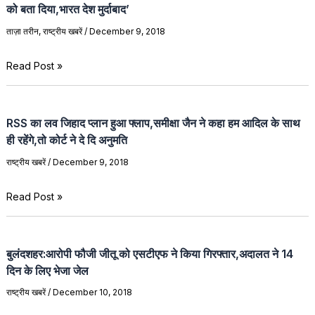
को बता दिया,भारत देश मुर्दाबाद’
ताज़ा तरीन
,
राष्ट्रीय खबरें
/
December 9, 2018
Read Post »
RSS का लव जिहाद प्लान हुआ फ्लाप,समीक्षा जैन ने कहा हम आदिल के साथ
ही रहेंगे,तो कोर्ट ने दे दि अनुमति
राष्ट्रीय खबरें
/
December 9, 2018
Read Post »
बुलंदशहर:आरोपी फौजी जीतू को एसटीएफ ने किया गिरफ्तार,अदालत ने 14
दिन के लिए भेजा जेल
राष्ट्रीय खबरें
/
December 10, 2018