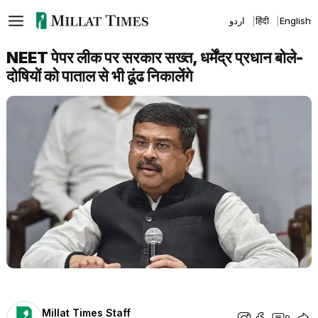
Skip
اردو
हिंदी
English
to
content
NEET पेपर लीक पर सरकार सख्त, धर्मेंद्र प्रधान बोले-
दोषियों को पाताल से भी ढूंढ निकालेंगे
Millat Times Staff