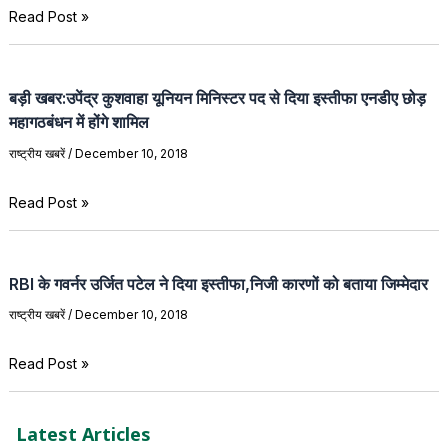
Read Post »
बड़ी खबर:उपेंद्र कुशवाहा यूनियन मिनिस्टर पद से दिया इस्तीफा एनडीए छोड़
महागठबंधन में होंगे शामिल
राष्ट्रीय खबरें
/
December 10, 2018
Read Post »
RBI‌ के गवर्नर उर्जित पटेल ने दिया इस्तीफा,निजी कारणों को बताया जिम्मेदार
राष्ट्रीय खबरें
/
December 10, 2018
Read Post »
Latest Articles