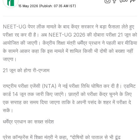
0
15 May 2026 (Publish: 07:35 AM IST)
NEET-UG पेपर लीक मामले के बाद केंद्र सरकार ने बड़ा फैसला लेते हुए
परीक्षा रद्द कर दी है। अब NEET-UG 2026 की दोबारा परीक्षा 21 जून को
आयोजित की जाएगी। केंद्रीय शिक्षा मंत्री धर्मेंद्र प्रधान ने पहली बार मीडिया
के सामने आकर कहा कि इस मामले में शामिल किसी भी दोषी को बख्शा नहीं
जाएगा।
21 जून को होगा री-एग्जाम
राष्ट्रीय परीक्षा एजेंसी (NTA) ने नई परीक्षा तिथि घोषित कर दी है। एडमिट
कार्ड 14 जून तक जारी किए जाएंगे। छात्रों को परीक्षा केंद्र चुनने के लिए
एक सप्ताह का समय दिया जाएगा ताकि वे अपनी पसंद के शहर में परीक्षा दे
सकें।
धर्मेंद्र प्रधान का सख्त संदेश
प्रेस कॉन्फ्रेंस में शिक्षा मंत्री ने कहा, “दोषियों को पाताल से भी ढूंढ