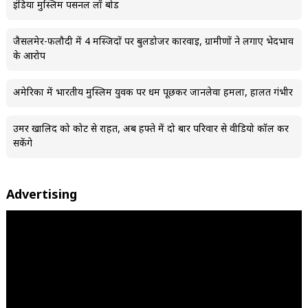
इंडिया मुस्लिम पर्सनल लॉ बोर्ड
जैसलमेर-फलौदी में 4 मस्जिदों पर बुलडोजर कार्रवाई, ग्रामीणों ने लगाए भेदभाव
के आरोप
अमेरिका में भारतीय मुस्लिम युवक पर धर्म पूछकर जानलेवा हमला, हालत गंभीर
उमर खालिद को कोर्ट से राहत, अब हफ्ते में दो बार परिवार से वीडियो कॉल कर
सकेंगे
Advertising