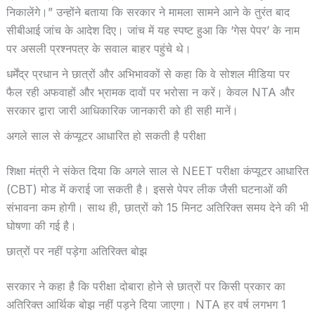
निकालेंगे।” उन्होंने बताया कि सरकार ने मामला सामने आने के तुरंत बाद
सीबीआई जांच के आदेश दिए। जांच में यह स्पष्ट हुआ कि ‘गेस पेपर’ के नाम
पर असली प्रश्नपत्र के सवाल बाहर पहुंचे थे।
धर्मेंद्र प्रधान ने छात्रों और अभिभावकों से कहा कि वे सोशल मीडिया पर
फैल रही अफवाहों और भ्रामक दावों पर भरोसा न करें। केवल NTA और
सरकार द्वारा जारी आधिकारिक जानकारी को ही सही मानें।
अगले साल से कंप्यूटर आधारित हो सकती है परीक्षा
शिक्षा मंत्री ने संकेत दिया कि अगले साल से NEET परीक्षा कंप्यूटर आधारित
(CBT) मोड में कराई जा सकती है। इससे पेपर लीक जैसी घटनाओं की
संभावना कम होगी। साथ ही, छात्रों को 15 मिनट अतिरिक्त समय देने की भी
घोषणा की गई है।
छात्रों पर नहीं पड़ेगा अतिरिक्त बोझ
सरकार ने कहा है कि परीक्षा दोबारा होने से छात्रों पर किसी प्रकार का
अतिरिक्त आर्थिक बोझ नहीं पड़ने दिया जाएगा। NTA हर वर्ष लगभग 1