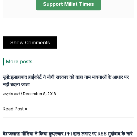
Support Millat Times
Show Comments
More posts
यूपी:इलाहाबाद हाईकोर्ट ने योगी सरकार को कहा नाम भावनाओं के आधार पर
नही बदला जाता
राष्ट्रीय खबरें
/
December 8, 2018
Read Post »
देशजलाऊ मीडिया ने किया दुष्प्रचार,PFI द्वारा लगाए गए RSS मुर्दाबाद के नारे