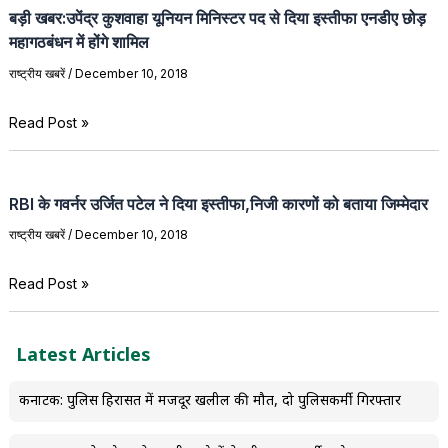
बड़ी खबर:उपेंद्र कुशवाहा यूनियन मिनिस्टर पद से दिया इस्तीफा एनडीए छोड़
महागठबंधन में होंगे शामिल
राष्ट्रीय खबरें
/
December 10, 2018
Read Post »
RBI‌ के गवर्नर उर्जित पटेल ने दिया इस्तीफा,निजी कारणों को बताया जिम्मेदार
राष्ट्रीय खबरें
/
December 10, 2018
Read Post »
Latest Articles
कर्नाटक: पुलिस हिरासत में मजदूर खलील की मौत, दो पुलिसकर्मी गिरफ्तार