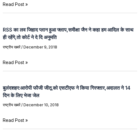
Read Post »
RSS का लव जिहाद प्लान हुआ फ्लाप,समीक्षा जैन ने कहा हम आदिल के साथ
ही रहेंगे,तो कोर्ट ने दे दि अनुमति
राष्ट्रीय खबरें
/
December 9, 2018
Read Post »
बुलंदशहर:आरोपी फौजी जीतू को एसटीएफ ने किया गिरफ्तार,अदालत ने 14
दिन के लिए भेजा जेल
राष्ट्रीय खबरें
/
December 10, 2018
Read Post »