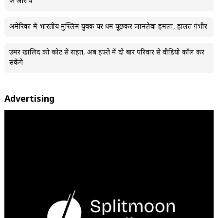
के आरोप
अमेरिका में भारतीय मुस्लिम युवक पर धर्म पूछकर जानलेवा हमला, हालत गंभीर
उमर खालिद को कोर्ट से राहत, अब हफ्ते में दो बार परिवार से वीडियो कॉल कर
सकेंगे
Advertising