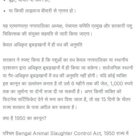
या किसी लाइलाज बीमारी से ग्रस्त हो।
यह प्रमाणपत्र नगरपालिका अध्यक्ष, पंचायत समिति प्रमुख और सरकारी पशु
चिकित्सक की संयुक्त सहमति से जारी किया जाएगा।
केवल अधिकृत बूचड़खानों में ही वध की अनुमति
सरकार ने स्पष्ट किया है कि पशुओं का वध केवल नगरपालिका या स्थानीय
प्रशासन द्वारा अधिकृत बूचड़खानों में ही किया जा सकेगा। सार्वजनिक स्थानों
या गैर-अधिकृत बूचड़खानों में वध की अनुमति नहीं होगी। यदि कोई व्यक्ति
इस कानून का उल्लंघन करता है तो उसे 6 महीने तक की जेल, 1,000 रुपये
तक का जुर्माना या दोनों सजा दी जा सकती है। अगर किसी व्यक्ति को
फिटनेस सर्टिफिकेट देने से मना कर दिया जाता है, तो वह 15 दिनों के भीतर
राज्य सरकार के पास अपील कर सकता है।
क्या है 1950 का कानून?
पश्चिम Bengal Animal Slaughter Control Act, 1950 राज्य में