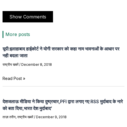
Show Comments
More posts
यूपी:इलाहाबाद हाईकोर्ट ने योगी सरकार को कहा नाम भावनाओं के आधार पर
नही बदला जाता
राष्ट्रीय खबरें
/
December 8, 2018
Read Post »
देशजलाऊ मीडिया ने किया दुष्प्रचार,PFI द्वारा लगाए गए RSS मुर्दाबाद के नारे
को बता दिया,भारत देश मुर्दाबाद’
ताज़ा तरीन
,
राष्ट्रीय खबरें
/
December 9, 2018