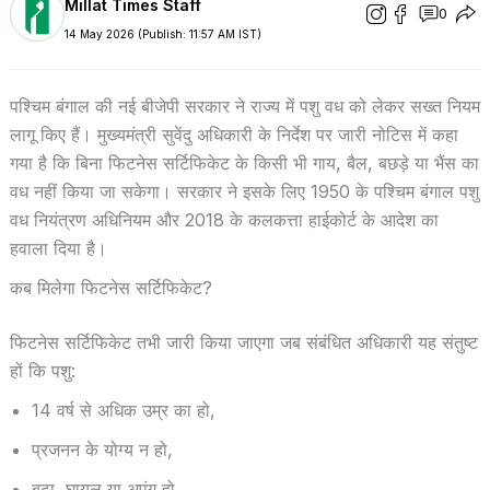
Millat Times Staff
0
14 May 2026 (Publish: 11:57 AM IST)
पश्चिम बंगाल की नई बीजेपी सरकार ने राज्य में पशु वध को लेकर सख्त नियम
लागू किए हैं। मुख्यमंत्री सुवेंदु अधिकारी के निर्देश पर जारी नोटिस में कहा
गया है कि बिना फिटनेस सर्टिफिकेट के किसी भी गाय, बैल, बछड़े या भैंस का
वध नहीं किया जा सकेगा। सरकार ने इसके लिए 1950 के पश्चिम बंगाल पशु
वध नियंत्रण अधिनियम और 2018 के कलकत्ता हाईकोर्ट के आदेश का
हवाला दिया है।
कब मिलेगा फिटनेस सर्टिफिकेट?
फिटनेस सर्टिफिकेट तभी जारी किया जाएगा जब संबंधित अधिकारी यह संतुष्ट
हों कि पशु:
14 वर्ष से अधिक उम्र का हो,
प्रजनन के योग्य न हो,
बूढ़ा, घायल या अपंग हो,