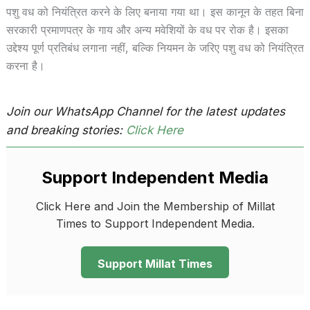
पशु वध को नियंत्रित करने के लिए बनाया गया था। इस कानून के तहत बिना
सरकारी प्रमाणपत्र के गाय और अन्य मवेशियों के वध पर रोक है। इसका
उद्देश्य पूर्ण प्रतिबंध लगाना नहीं, बल्कि नियमन के जरिए पशु वध को नियंत्रित
करना है।
Join our WhatsApp Channel for the latest updates
and breaking stories:
Click Here
Support Independent Media
Click Here and Join the Membership of Millat
Times to Support Independent Media.
Support Millat Times