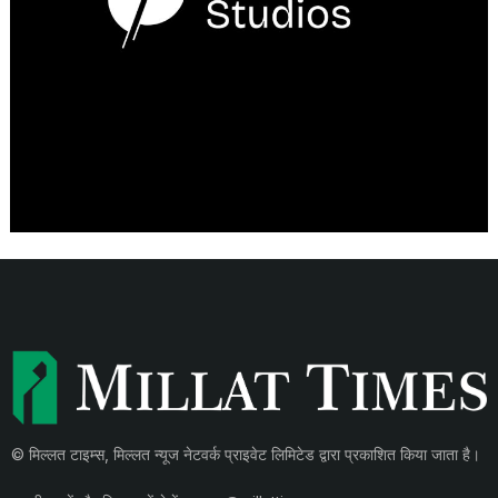
© मिल्लत टाइम्स, मिल्लत न्यूज नेटवर्क प्राइवेट लिमिटेड द्वारा प्रकाशित किया जाता है।