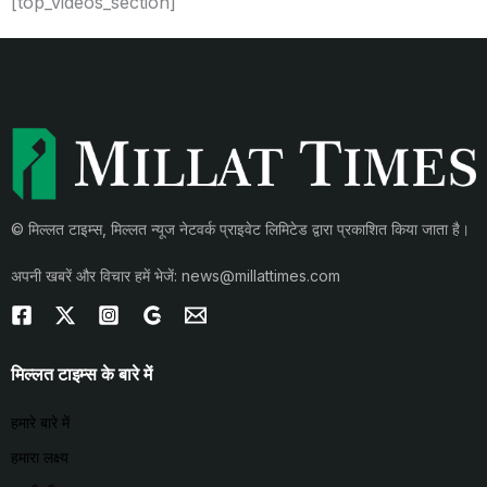
[top_videos_section]
© मिल्लत टाइम्स, मिल्लत न्यूज नेटवर्क प्राइवेट लिमिटेड द्वारा प्रकाशित किया जाता है।
अपनी खबरें और विचार हमें भेजें: news@millattimes.com
मिल्लत टाइम्स के बारे में
हमारे बारे में
हमारा लक्ष्य